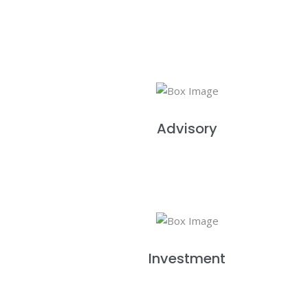
Advisory
Investment