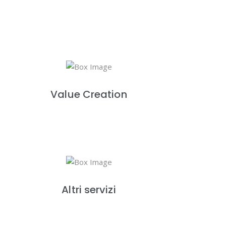
Value Creation
Altri servizi