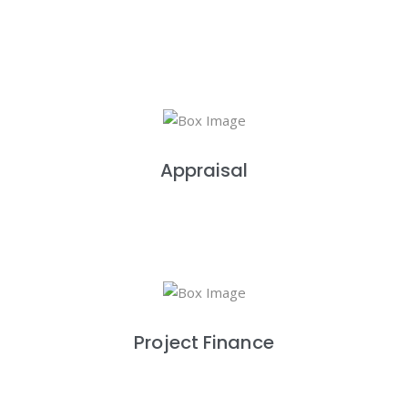
Appraisal
Project Finance